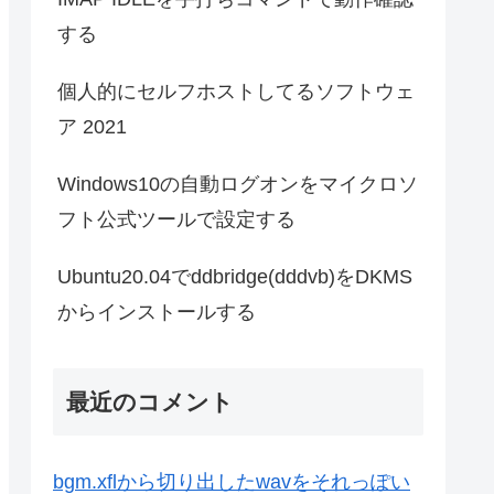
する
個人的にセルフホストしてるソフトウェ
ア 2021
Windows10の自動ログオンをマイクロソ
フト公式ツールで設定する
Ubuntu20.04でddbridge(dddvb)をDKMS
からインストールする
最近のコメント
bgm.xflから切り出したwavをそれっぽい