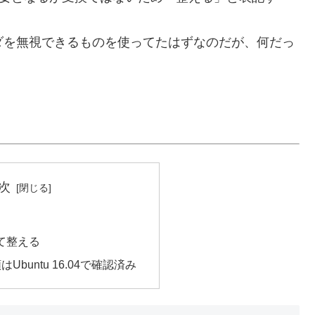
ッダを無視できるものを使ってたはずなのだが、何だっ
次
て整える
Ubuntu 16.04で確認済み