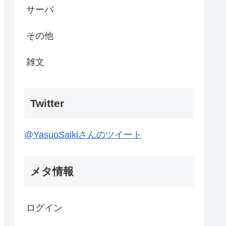
サーバ
その他
雑文
Twitter
@YasuoSaikiさんのツイート
メタ情報
ログイン