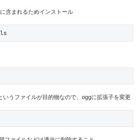
パッケージに含まれるためインストール
.oga」というファイルが目的物なので、oggに拡張子を変更
間ファイルなどは適当に削除すること。