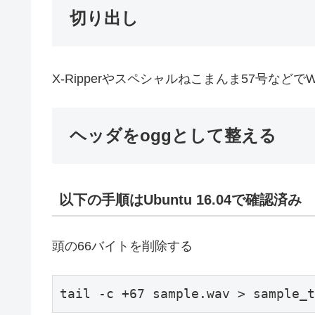
切り出し
X-Ripperやスペシャルねこまんま57号など
ヘッダをoggとして整える
以下の手順はUbuntu 16.04で確認済み
頭の66バイトを削除する