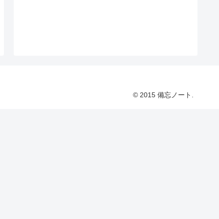
© 2015 備忘ノート.