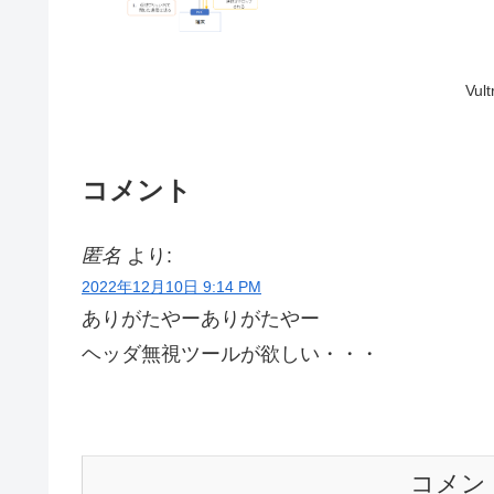
Vul
コメント
匿名
より:
2022年12月10日 9:14 PM
ありがたやーありがたやー
ヘッダ無視ツールが欲しい・・・
コメン