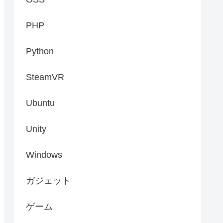
PHP
Python
SteamVR
Ubuntu
Unity
Windows
ガジェット
ゲーム