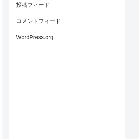
投稿フィード
コメントフィード
WordPress.org