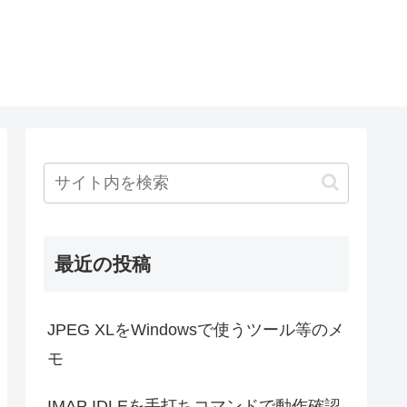
最近の投稿
JPEG XLをWindowsで使うツール等のメ
モ
IMAP IDLEを手打ちコマンドで動作確認