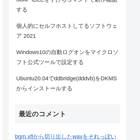
する
個人的にセルフホストしてるソフトウェ
ア 2021
Windows10の自動ログオンをマイクロソ
フト公式ツールで設定する
Ubuntu20.04でddbridge(dddvb)をDKMS
からインストールする
最近のコメント
bgm.xflから切り出したwavをそれっぽい