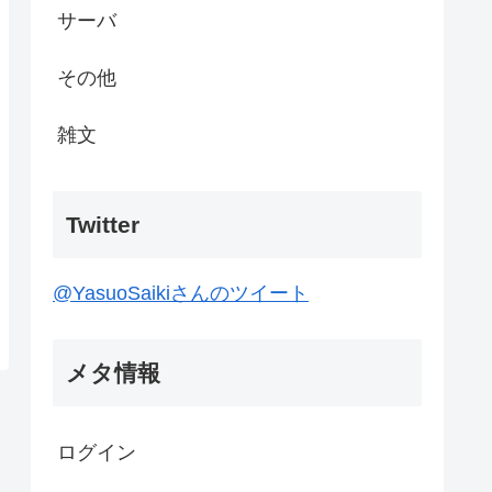
サーバ
その他
雑文
Twitter
@YasuoSaikiさんのツイート
メタ情報
ログイン