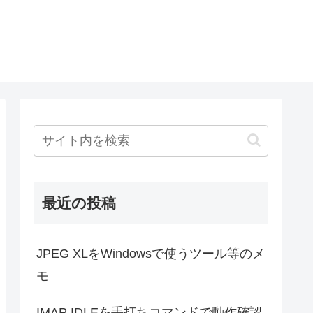
最近の投稿
JPEG XLをWindowsで使うツール等のメ
モ
IMAP IDLEを手打ちコマンドで動作確認