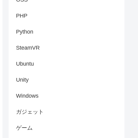
PHP
Python
SteamVR
Ubuntu
Unity
Windows
ガジェット
ゲーム