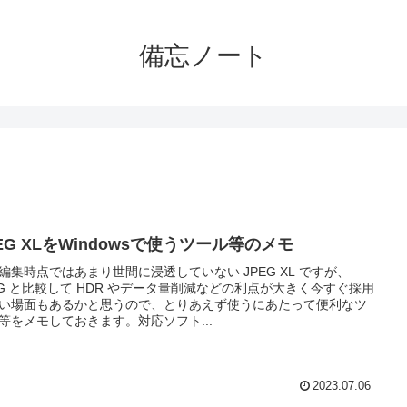
備忘ノート
EG XLをWindowsで使うツール等のメモ
編集時点ではあまり世間に浸透していない JPEG XL ですが、
EG と比較して HDR やデータ量削減などの利点が大きく今すぐ採用
い場面もあるかと思うので、とりあえず使うにあたって便利なツ
等をメモしておきます。対応ソフト...
2023.07.06